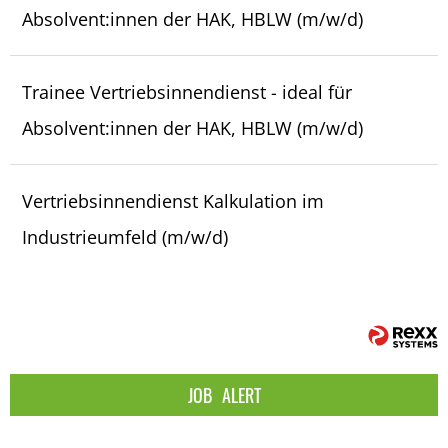
Absolvent:innen der HAK, HBLW (m/w/d)
Trainee Vertriebsinnendienst - ideal für
Absolvent:innen der HAK, HBLW (m/w/d)
Vertriebsinnendienst Kalkulation im
Industrieumfeld (m/w/d)
JOB
ALERT