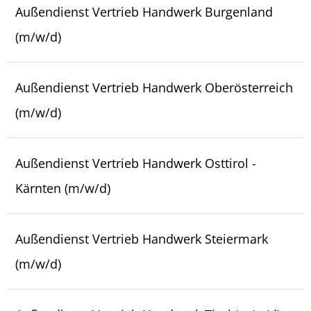
Außendienst Vertrieb Handwerk Burgenland
(m/w/d)
Außendienst Vertrieb Handwerk Oberösterreich
(m/w/d)
Außendienst Vertrieb Handwerk Osttirol -
Kärnten (m/w/d)
Außendienst Vertrieb Handwerk Steiermark
(m/w/d)