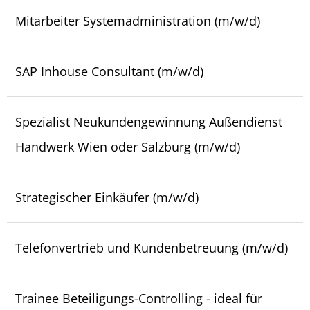
Mitarbeiter Systemadministration (m/w/d)
SAP Inhouse Consultant (m/w/d)
Spezialist Neukundengewinnung Außendienst
Handwerk Wien oder Salzburg (m/w/d)
Strategischer Einkäufer (m/w/d)
Telefonvertrieb und Kundenbetreuung (m/w/d)
Trainee Beteiligungs-Controlling - ideal für