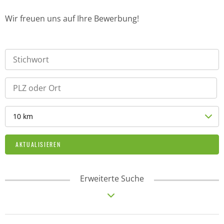
Wir freuen uns auf Ihre Bewerbung!
10 km
AKTUALISIEREN
Erweiterte Suche