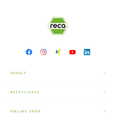
INHALT
RECHTLICHES
ONLINE SHOP