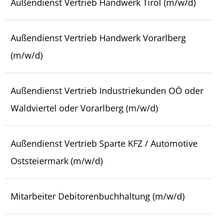
Außendienst Vertrieb Handwerk Tirol (m/w/d)
Außendienst Vertrieb Handwerk Vorarlberg
(m/w/d)
Außendienst Vertrieb Industriekunden OÖ oder
Waldviertel oder Vorarlberg (m/w/d)
Außendienst Vertrieb Sparte KFZ / Automotive
Oststeiermark (m/w/d)
Mitarbeiter Debitorenbuchhaltung (m/w/d)