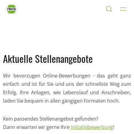
Aktuelle Stellenangebote
Wir bevorzugen Online-Bewerbungen - das geht ganz
einfach und ist für Sie und uns der schnellste Weg zum
Erfolg. Ihre Anlagen, wie Lebenslauf und Anschreiben,
laden Sie bequem in allen gängigen Formaten hoch.
Kein passendes Stellenangebot gefunden?
Dann erwarten wir gerne Ihre
Initiativbewerbung
!