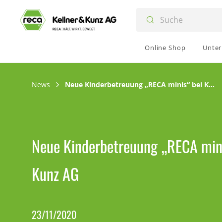
Online Shop
Unte
News
Neue Kinderbetreuung „RECA minis“ bei Kellner & Kunz AG
Neue Kinderbetreuung „RECA mini
Kunz AG
23/11/2020