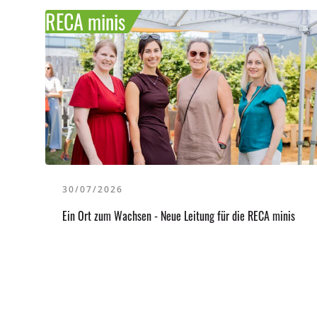
RECA minis
30/07/2026
Ein Ort zum Wachsen - Neue Leitung für die RECA minis