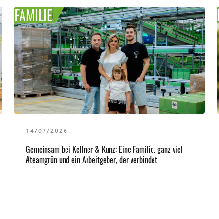
FAMILIE
14/07/2026
Gemeinsam bei Kellner & Kunz: Eine Familie, ganz viel
#teamgrün und ein Arbeitgeber, der verbindet