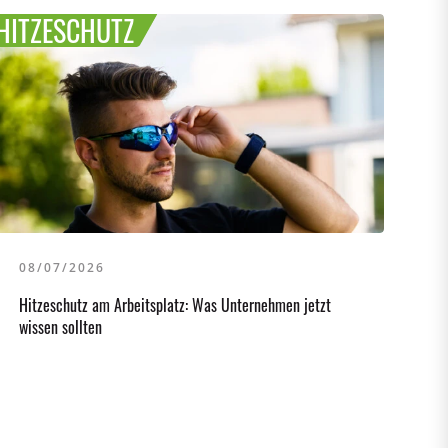
HITZESCHUTZ
08/07/2026
Hitzeschutz am Arbeitsplatz: Was Unternehmen jetzt
wissen sollten