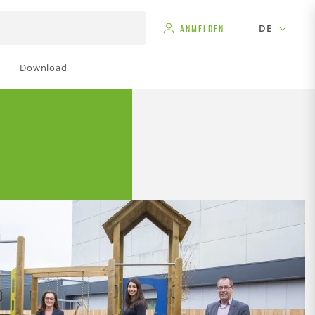
DE
ANMELDEN
Download