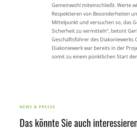
Gemeinwohl miteinschließt. Werte wie
Respektieren von Besonderheiten und
Mittelpunkt und versuchen so, das 
Sicherheit zu vermitteln“, betont Ge
Geschäftsführer des Diakoniewerks 
Diakoniewerk war bereits in der Proj
somit zu einem pünktlichen Start der
NEWS & PRESSE
Das könnte Sie auch interessieren