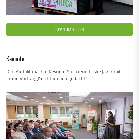
DOWNLOAD FOTO
Keynote
Den Auftakt machte Keynote-Speakerin Leslie Jäger mit
ihrem Vortrag „Reichtum neu gedacht“.