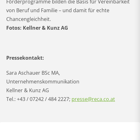
Förderprogramme bilden die Basis für Vereinbarkeit
von Beruf und Familie – und damit für echte
Chancengleichheit.
Fotos: Kellner & Kunz AG
Pressekontakt:
Sara Aschauer BSc MA,
Unternehmenskommunikation
Kellner & Kunz AG
Tel.: +43 / 07242 / 484 2227;
presse@reca.co.at