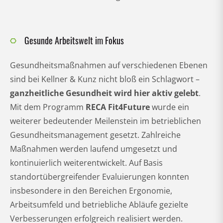
Gesunde Arbeitswelt im Fokus
Gesundheitsmaßnahmen auf verschiedenen Ebenen
sind bei Kellner & Kunz nicht bloß ein Schlagwort –
ganzheitliche Gesundheit wird hier aktiv gelebt
.
Mit dem Programm
RECA Fit4Future
wurde ein
weiterer bedeutender Meilenstein im betrieblichen
Gesundheitsmanagement gesetzt. Zahlreiche
Maßnahmen werden laufend umgesetzt und
kontinuierlich weiterentwickelt. Auf Basis
standortübergreifender Evaluierungen konnten
insbesondere in den Bereichen Ergonomie,
Arbeitsumfeld und betriebliche Abläufe gezielte
Verbesserungen erfolgreich realisiert werden.