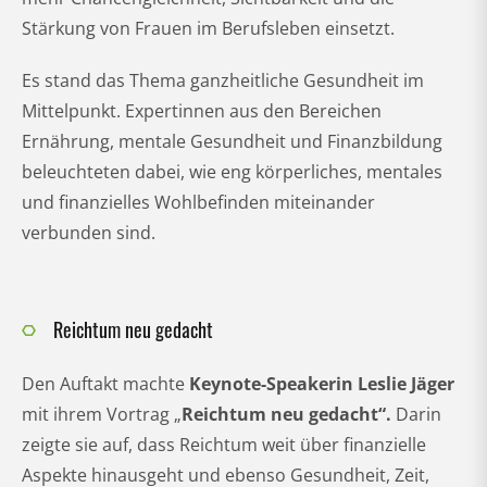
Stärkung von Frauen im Berufsleben einsetzt.
Es stand das Thema ganzheitliche Gesundheit im
Mittelpunkt. Expertinnen aus den Bereichen
Ernährung, mentale Gesundheit und Finanzbildung
beleuchteten dabei, wie eng körperliches, mentales
und finanzielles Wohlbefinden miteinander
verbunden sind.
Reichtum neu gedacht
Den Auftakt machte
Keynote-Speakerin Leslie Jäger
mit ihrem Vortrag „
Reichtum neu gedacht“.
Darin
zeigte sie auf, dass Reichtum weit über finanzielle
Aspekte hinausgeht und ebenso Gesundheit, Zeit,