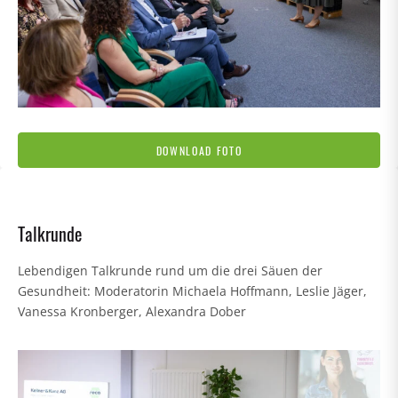
DOWNLOAD FOTO
Talkrunde
Lebendigen Talkrunde rund um die drei Säuen der
Gesundheit: Moderatorin Michaela Hoffmann, Leslie Jäger,
Vanessa Kronberger, Alexandra Dober