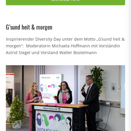
G’sund heit & morgen
Inspirierender Diversity Day unter dem Motto „G’sund heit &
morgen“: Moderatorin Michaela Hoffmann mit Vorständin
Astrid Siegel und Vorstand Walter Bostelmann