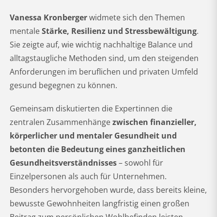
Vanessa Kronberger
widmete sich den Themen
mentale
Stärke, Resilienz und Stressbewältigung
.
Sie zeigte auf, wie wichtig nachhaltige Balance und
alltagstaugliche Methoden sind, um den steigenden
Anforderungen im beruflichen und privaten Umfeld
gesund begegnen zu können.
Gemeinsam diskutierten die Expertinnen die
zentralen Zusammenhänge
zwischen finanzieller,
körperlicher und mentaler Gesundheit und
betonten die Bedeutung eines ganzheitlichen
Gesundheitsverständnisses
– sowohl für
Einzelpersonen als auch für Unternehmen.
Besonders hervorgehoben wurde, dass bereits kleine,
bewusste Gewohnheiten langfristig einen großen