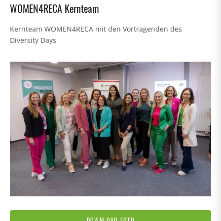
WOMEN4RECA Kernteam
Kernteam WOMEN4RECA mit den Vortragenden des
Diversity Days
DOWNLOAD FOTO