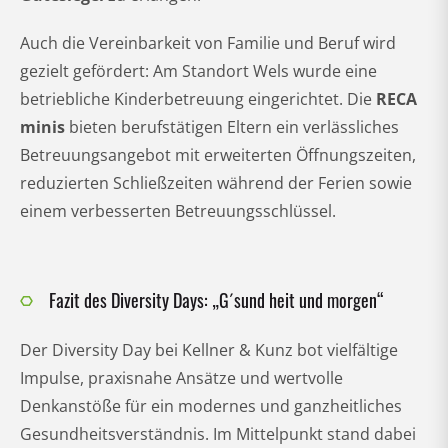
Auch die Vereinbarkeit von Familie und Beruf wird
gezielt gefördert: Am Standort Wels wurde eine
betriebliche Kinderbetreuung eingerichtet. Die
RECA
minis
bieten berufstätigen Eltern ein verlässliches
Betreuungsangebot mit erweiterten Öffnungszeiten,
reduzierten Schließzeiten während der Ferien sowie
einem verbesserten Betreuungsschlüssel.
Fazit des Diversity Days: „G´sund heit und morgen“
Der Diversity Day bei Kellner & Kunz bot vielfältige
Impulse, praxisnahe Ansätze und wertvolle
Denkanstöße für ein modernes und ganzheitliches
Gesundheitsverständnis. Im Mittelpunkt stand dabei