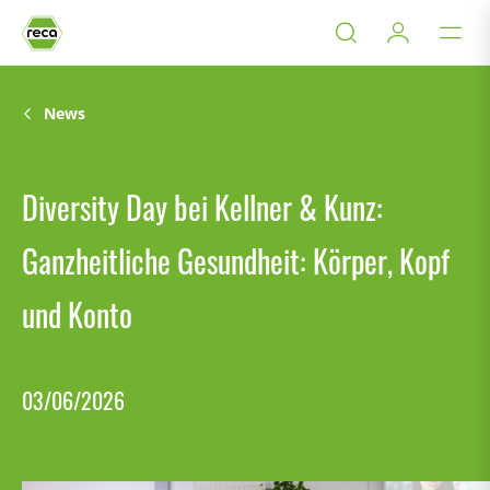
News
Diversity Day bei Kellner & Kunz:
Ganzheitliche Gesundheit: Körper, Kopf
und Konto
03/06/2026