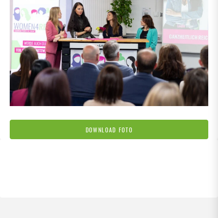
DOWNLOAD FOTO