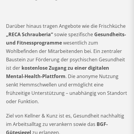
Darüber hinaus tragen Angebote wie die Frischküche
„RECA Schrauberia“
sowie spezifische
Gesundheits-
und Fitnessprogramme
wesentlich zum
Wohlbefinden der Mitarbeitenden bei. Ein zentraler
Baustein zur Förderung der psychischen Gesundheit
ist der
kostenlose Zugang zu einer digitalen
Mental-Health-Plattform
. Die anonyme Nutzung
senkt Hemmschwellen und ermöglicht eine
frühzeitige Unterstützung – unabhängig von Standort
oder Funktion.
Ziel von Kellner & Kunz ist es, Gesundheit nachhaltig
im Arbeitsalltag zu verankern sowie das
BGF-
Gütesiegel
zu erlangen.