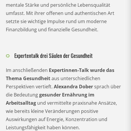
mentale Stärke und persönliche Lebensqualität
umfasst. Mit ihrer offenen und authentischen Art
setzte sie wichtige Impulse rund um moderne
Finanzbildung und finanzielle Gesundheit.
Expertentalk drei Säulen der Gesundheit
Im anschließenden
Expertinnen-Talk wurde das
Thema Gesundheit
aus unterschiedlichen
Perspektiven vertieft.
Alexandra Dober
sprach über
die Bedeutung
gesunder Ernährung im
Arbeitsalltag
und vermittelte praxisnahe Ansätze,
wie bereits kleine Veränderungen positive
Auswirkungen auf Energie, Konzentration und
Leistungsfähigkeit haben können.