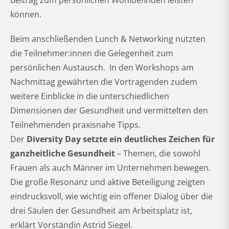
Beitrag zum persönlichen Wohlbefinden leisten
können.
Beim anschließenden Lunch & Networking nutzten
die Teilnehmer:innen die Gelegenheit zum
persönlichen Austausch. In den Workshops am
Nachmittag gewährten die Vortragenden zudem
weitere Einblicke in die unterschiedlichen
Dimensionen der Gesundheit und vermittelten den
Teilnehmenden praxisnahe Tipps.
Der
Diversity Day setzte ein deutliches Zeichen für
ganzheitliche Gesundheit
– Themen, die sowohl
Frauen als auch Männer im Unternehmen bewegen.
Die große Resonanz und aktive Beteiligung zeigten
eindrucksvoll, wie wichtig ein offener Dialog über die
drei Säulen der Gesundheit am Arbeitsplatz ist,
erklärt Vorständin Astrid Siegel.