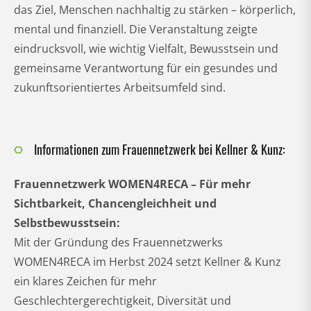
das Ziel, Menschen nachhaltig zu stärken – körperlich,
mental und finanziell. Die Veranstaltung zeigte
eindrucksvoll, wie wichtig Vielfalt, Bewusstsein und
gemeinsame Verantwortung für ein gesundes und
zukunftsorientiertes Arbeitsumfeld sind.
Informationen zum Frauennetzwerk bei Kellner & Kunz:
Frauennetzwerk WOMEN4RECA – Für mehr
Sichtbarkeit, Chancengleichheit und
Selbstbewusstsein:
Mit der Gründung des Frauennetzwerks
WOMEN4RECA im Herbst 2024 setzt Kellner & Kunz
ein klares Zeichen für mehr
Geschlechtergerechtigkeit, Diversität und