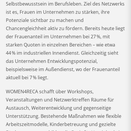
Selbstbewusstsein im Berufsleben. Ziel des Netzwerks
ist es, Frauen im Unternehmen zu stärken, ihre
Potenziale sichtbar zu machen und
Chancengleichheit aktiv zu fördern. Bereits heute liegt
der Frauenanteil im Unternehmen bei 27 %, mit
starken Quoten in einzelnen Bereichen – wie etwa
44 % im industriellen Innendienst. Gleichzeitig sieht
das Unternehmen Entwicklungspotenzial,
beispielsweise im Außendienst, wo der Frauenanteil
aktuell bei 7 % liegt.
WOMEN4RECA schafft über Workshops,
Veranstaltungen und Netzwerktreffen Räume für
Austausch, Weiterentwicklung und gegenseitige
Unterstützung. Bestehende Maßnahmen wie flexible
Arbeitszeitmodelle, Kinderbetreuung und gezielte