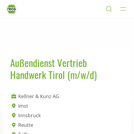
Außendienst Vertrieb
Handwerk Tirol (m/w/d)
Kellner & Kunz AG
Imst
Innsbruck
Reutte