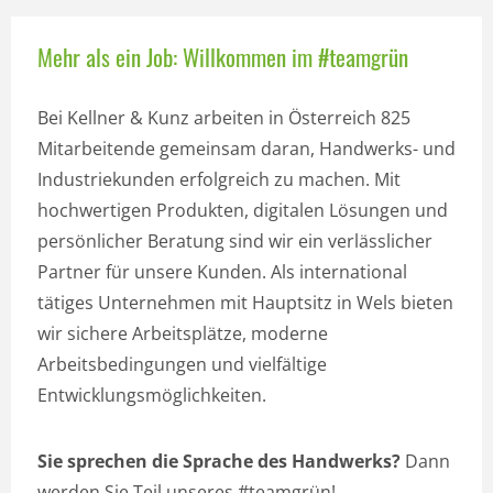
Mehr als ein Job: Willkommen im #teamgrün
Bei Kellner & Kunz arbeiten in Österreich 825
Mitarbeitende gemeinsam daran, Handwerks- und
Industriekunden erfolgreich zu machen. Mit
hochwertigen Produkten, digitalen Lösungen und
persönlicher Beratung sind wir ein verlässlicher
Partner für unsere Kunden. Als international
tätiges Unternehmen mit Hauptsitz in Wels bieten
wir sichere Arbeitsplätze, moderne
Arbeitsbedingungen und vielfältige
Entwicklungsmöglichkeiten.
Sie sprechen die Sprache des Handwerks?
Dann
werden Sie Teil unseres #teamgrün!