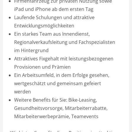
Firmenfahrzeug zur privaten Nutzung sowie
iPad und iPhone ab dem ersten Tag
Laufende Schulungen und attraktive
Entwicklungsmöglichkeiten
Ein starkes Team aus Innendienst,
Regionalverkaufsleitung und Fachspezialisten
im Hintergrund
Attraktives Fixgehalt mit leistungsbezogenen
Provisionen und Prämien
Ein Arbeitsumfeld, in dem Erfolge gesehen,
wertgeschätzt und gemeinsam gefeiert
werden
Weitere Benefits für Sie: Bike-Leasing,
Gesundheitsvorsorge, Mitarbeiterrabatte,
Mitarbeiterwerbeprämie, Teamevents