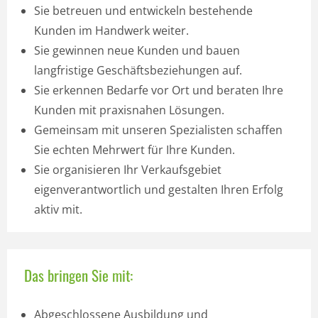
Sie betreuen und entwickeln bestehende
Kunden im Handwerk weiter.
Sie gewinnen neue Kunden und bauen
langfristige Geschäftsbeziehungen auf.
Sie erkennen Bedarfe vor Ort und beraten Ihre
Kunden mit praxisnahen Lösungen.
Gemeinsam mit unseren Spezialisten schaffen
Sie echten Mehrwert für Ihre Kunden.
Sie organisieren Ihr Verkaufsgebiet
eigenverantwortlich und gestalten Ihren Erfolg
aktiv mit.
Das bringen Sie mit:
Abgeschlossene Ausbildung und