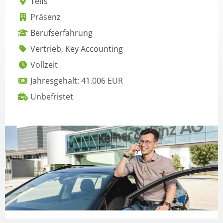
Telfs
Präsenz
Berufserfahrung
Vertrieb, Key Accounting
Vollzeit
Jahresgehalt: 41.006 EUR
Unbefristet