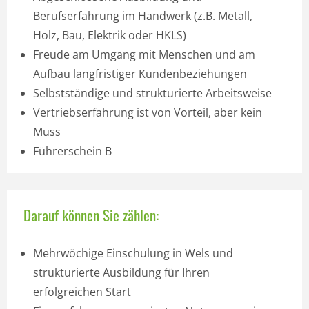
Berufserfahrung im Handwerk (z.B. Metall,
Holz, Bau, Elektrik oder HKLS)
Freude am Umgang mit Menschen und am
Aufbau langfristiger Kundenbeziehungen
Selbstständige und strukturierte Arbeitsweise
Vertriebs­erfahrung ist von Vorteil, aber kein
Muss
Führerschein B
Darauf können Sie zählen:
Mehrwöchige Einschulung in Wels und
strukturierte Ausbildung für Ihren
erfolgreichen Start