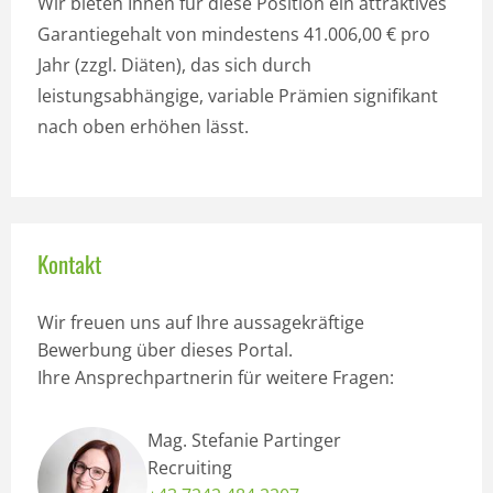
Wir bieten Ihnen für diese Position ein attraktives
Garantiegehalt von mindestens 41.006,00 € pro
Jahr (zzgl. Diäten), das sich durch
leistungsabhängige, variable Prämien signifikant
nach oben erhöhen lässt.
Kontakt
Wir freuen uns auf Ihre aussagekräftige
Bewerbung über dieses Portal.
Ihre Ansprechpartnerin für weitere Fragen:
Mag. Stefanie Partinger
Recruiting