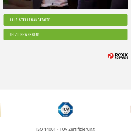
ALLE STELLENANGEBOTE
JETZT BEWERBEN!
ISO 14001 - TÜV Zertifizierung