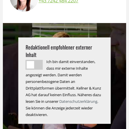
+43 7242 484 2207
Redaktionell empfohlener externer
Inhalt
Ich bin damit einverstanden,
dass mir externe Inhalte
angezeigt werden. Damit werden
personenbezogene Daten an
Drittplattformen übermittelt. Kellner & Kunz
AG hat darauf keinen Einfluss. Näheres dazu
lesen Sie in unserer
Datenschutzerklärung
.
Sie können die Anzeige jederzeit wieder
deaktivieren.