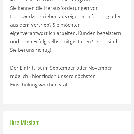
Sie kennen die Herausforderungen von
Handwerksbetrieben aus eigener Erfahrung oder
aus dem Vertrieb? Sie möchten
eigenverantwortlich arbeiten, Kunden begeistern
und Ihren Erfolg selbst mitgestalten? Dann sind
Sie bei uns richtig!
Der Eintritt ist im September oder November
möglich - hier finden unsere nächsten
Einschulungswochen statt.
Ihre Mission: