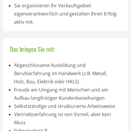
Sie organisieren Ihr Verkaufsgebiet
eigenverantwortlich und gestalten Ihren Erfolg
aktiv mit.
Das bringen Sie mit:
Abgeschlossene Ausbildung und
Berufserfahrung im Handwerk (z.B. Metall,
Holz, Bau, Elektrik oder HKLS)
Freude am Umgang mit Menschen und am
Aufbau langfristiger Kundenbeziehungen
Selbstständige und strukturierte Arbeitsweise
Vertriebs­erfahrung ist von Vorteil, aber kein
Muss
Führerschein B