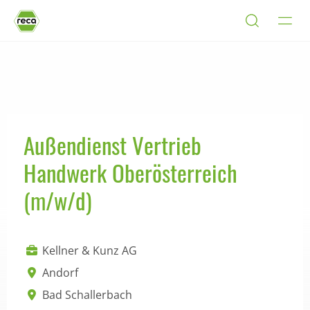
Außendienst Vertrieb
Handwerk Oberösterreich
(m/w/d)
Kellner & Kunz AG
Andorf
Bad Schallerbach