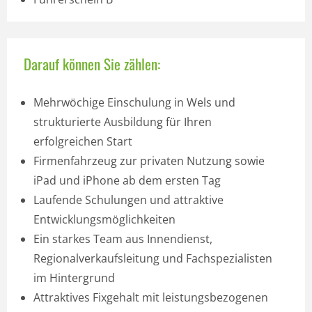
Darauf können Sie zählen:
Mehrwöchige Einschulung in Wels und
strukturierte Ausbildung für Ihren
erfolgreichen Start
Firmenfahrzeug zur privaten Nutzung sowie
iPad und iPhone ab dem ersten Tag
Laufende Schulungen und attraktive
Entwicklungsmöglichkeiten
Ein starkes Team aus Innendienst,
Regionalverkaufsleitung und Fachspezialisten
im Hintergrund
Attraktives Fixgehalt mit leistungsbezogenen