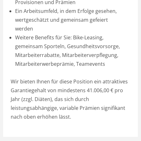
Provisionen und Prämien
Ein Arbeitsumfeld, in dem Erfolge gesehen,
wertgeschätzt und gemeinsam gefeiert
werden
Weitere Benefits für Sie: Bike-Leasing,
gemeinsam Sporteln, Gesundheitsvorsorge,
Mitarbeiterrabatte, Mitarbeiterverpflegung,
Mitarbeiterwerbeprämie, Teamevents
Wir bieten Ihnen für diese Position ein attraktives
Garantiegehalt von mindestens 41.006,00 € pro
Jahr (zzgl. Diäten), das sich durch
leistungsabhängige, variable Prämien signifikant
nach oben erhöhen lässt.