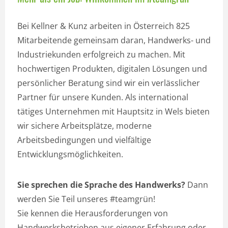
Bei Kellner & Kunz arbeiten in Österreich 825
Mitarbeitende gemeinsam daran, Handwerks- und
Industriekunden erfolgreich zu machen. Mit
hochwertigen Produkten, digitalen Lösungen und
persönlicher Beratung sind wir ein verlässlicher
Partner für unsere Kunden. Als international
tätiges Unternehmen mit Hauptsitz in Wels bieten
wir sichere Arbeitsplätze, moderne
Arbeitsbedingungen und vielfältige
Entwicklungsmöglichkeiten.
Sie sprechen die Sprache des Handwerks?
Dann
werden Sie Teil unseres #teamgrün!
Sie kennen die Herausforderungen von
Handwerksbetrieben aus eigener Erfahrung oder