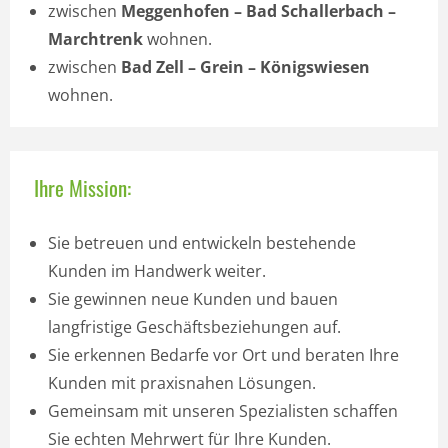
zwischen
Meggenhofen – Bad Schallerbach –
Marchtrenk
wohnen.
zwischen
Bad Zell – Grein – Königswiesen
wohnen.
Ihre Mission:
Sie betreuen und entwickeln bestehende
Kunden im Handwerk weiter.
Sie gewinnen neue Kunden und bauen
langfristige Geschäftsbeziehungen auf.
Sie erkennen Bedarfe vor Ort und beraten Ihre
Kunden mit praxisnahen Lösungen.
Gemeinsam mit unseren Spezialisten schaffen
Sie echten Mehrwert für Ihre Kunden.