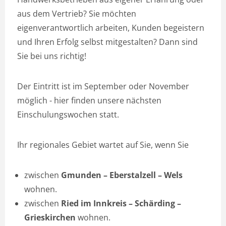
aus dem Vertrieb? Sie möchten
eigenverantwortlich arbeiten, Kunden begeistern
und Ihren Erfolg selbst mitgestalten? Dann sind
Sie bei uns richtig!
Der Eintritt ist im September oder November
möglich - hier finden unsere nächsten
Einschulungswochen statt.
Ihr regionales Gebiet wartet auf Sie, wenn Sie
zwischen
Gmunden – Eberstalzell – Wels
wohnen.
zwischen
Ried im Innkreis – Schärding –
Grieskirchen
wohnen.