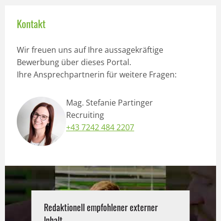
Kontakt
Wir freuen uns auf Ihre aussagekräftige
Bewerbung über dieses Portal.
Ihre Ansprechpartnerin für weitere Fragen:
Mag. Stefanie Partinger
Recruiting
+43 7242 484 2207
Redaktionell empfohlener externer
Inhalt