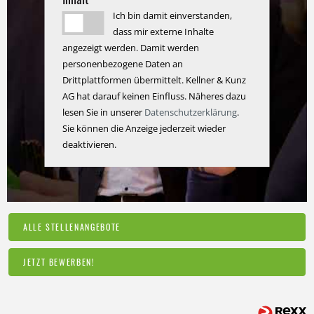
Ich bin damit einverstanden,
dass mir externe Inhalte
angezeigt werden. Damit werden
personenbezogene Daten an
Drittplattformen übermittelt. Kellner & Kunz
AG hat darauf keinen Einfluss. Näheres dazu
lesen Sie in unserer
Datenschutzerklärung
.
Sie können die Anzeige jederzeit wieder
deaktivieren.
ALLE STELLENANGEBOTE
JETZT BEWERBEN!