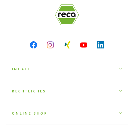
INHALT
RECHTLICHES
ONLINE SHOP