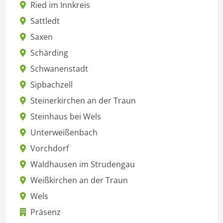
Ried im Innkreis
Sattledt
Saxen
Schärding
Schwanenstadt
Sipbachzell
Steinerkirchen an der Traun
Steinhaus bei Wels
Unterweißenbach
Vorchdorf
Waldhausen im Strudengau
Weißkirchen an der Traun
Wels
Präsenz