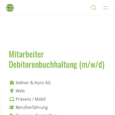
Mitarbeiter
Debitorenbuchhaltung (m/w/d)
Kellner & Kunz AG
Wels
Präsenz / Mobil
Berufserfahrung