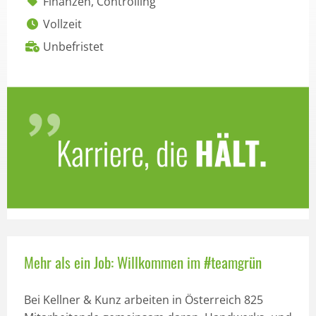
Finanzen, Controlling
Vollzeit
Unbefristet
Mehr als ein Job: Willkommen im #teamgrün
Bei Kellner & Kunz arbeiten in Österreich 825