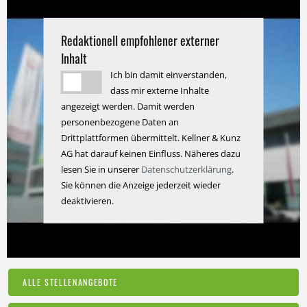
Redaktionell empfohlener externer
Inhalt
Ich bin damit einverstanden,
dass mir externe Inhalte
angezeigt werden. Damit werden
personenbezogene Daten an
Drittplattformen übermittelt. Kellner & Kunz
AG hat darauf keinen Einfluss. Näheres dazu
lesen Sie in unserer
Datenschutzerklärung
.
Sie können die Anzeige jederzeit wieder
deaktivieren.
ALLE STELLENANGEBOTE