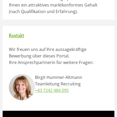
Ihnen ein attraktives marktkonformes Gehalt
(nach Qualifikation und Erfahrung).
Kontakt
Wir freuen uns auf Ihre aussagekräftige
Bewerbung über dieses Portal.
Ihre Ansprechpartnerin für weitere Fragen:
Birgit Hummer-Altmann
Teamleitung Recruiting
+43 7242 484 095