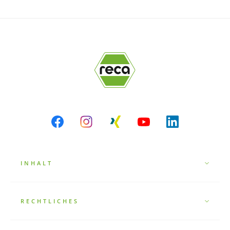
INHALT
RECHTLICHES