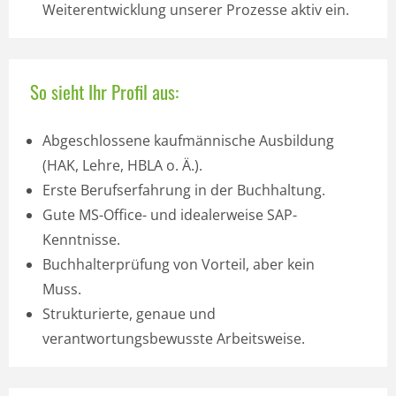
Weiterentwicklung unserer Prozesse aktiv ein.
So sieht Ihr Profil aus:
Abgeschlossene kaufmännische Ausbildung
(HAK, Lehre, HBLA o. Ä.).
Erste Berufserfahrung in der Buchhaltung.
Gute MS-Office- und idealerweise SAP-
Kenntnisse.
Buchhalterprüfung von Vorteil, aber kein
Muss.
Strukturierte, genaue und
verantwortungsbewusste Arbeitsweise.