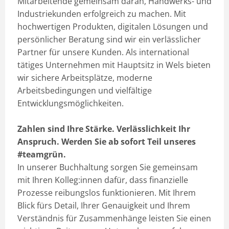
Mitarbeitende gemeinsam daran, Handwerks- und
Industriekunden erfolgreich zu machen. Mit
hochwertigen Produkten, digitalen Lösungen und
persönlicher Beratung sind wir ein verlässlicher
Partner für unsere Kunden. Als international
tätiges Unternehmen mit Hauptsitz in Wels bieten
wir sichere Arbeitsplätze, moderne
Arbeitsbedingungen und vielfältige
Entwicklungsmöglichkeiten.
Zahlen sind Ihre Stärke. Verlässlichkeit Ihr
Anspruch. Werden Sie ab sofort Teil unseres
#teamgrün.
In unserer Buchhaltung sorgen Sie gemeinsam
mit Ihren Kolleg:innen dafür, dass finanzielle
Prozesse reibungslos funktionieren. Mit Ihrem
Blick fürs Detail, Ihrer Genauigkeit und Ihrem
Verständnis für Zusammenhänge leisten Sie einen