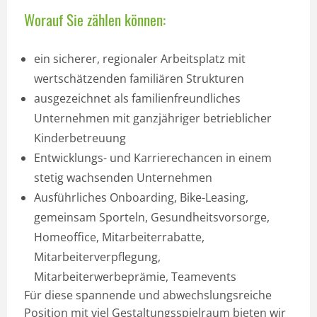
Worauf Sie zählen können:
ein sicherer, regionaler Arbeitsplatz mit
wertschätzenden familiären Strukturen
ausgezeichnet als familienfreundliches
Unternehmen mit ganzjähriger betrieblicher
Kinderbetreuung
Entwicklungs- und Karrierechancen in einem
stetig wachsenden Unternehmen
Ausführliches Onboarding, Bike-Leasing,
gemeinsam Sporteln, Gesundheitsvorsorge,
Homeoffice, Mitarbeiterrabatte,
Mitarbeiterverpflegung,
Mitarbeiterwerbeprämie, Teamevents
Für diese spannende und abwechslungsreiche
Position mit viel Gestaltungsspielraum bieten wir