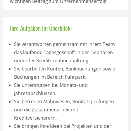
wichtigen Beitrag zum Unternehmenserfolg.
Ihre Aufgaben im Überblick:
Sie verantworten gemeinsam mit Ihrem Team
das laufende Tagesgeschäft in der Debitoren-
und/oder Kreditorenbuchhaltung.
Sie bearbeiten Konten, Bankbuchungen sowie
Buchungen im Bereich Fuhrpark.
Sie unterstützen bei Monats- und
Jahresabschlüssen.
Sie betreuen Mahnwesen, Bonitätsprüfungen
und die Zusammenarbeit mit
Kreditversicherern.
Sie bringen Ihre Ideen bei Projekten und der