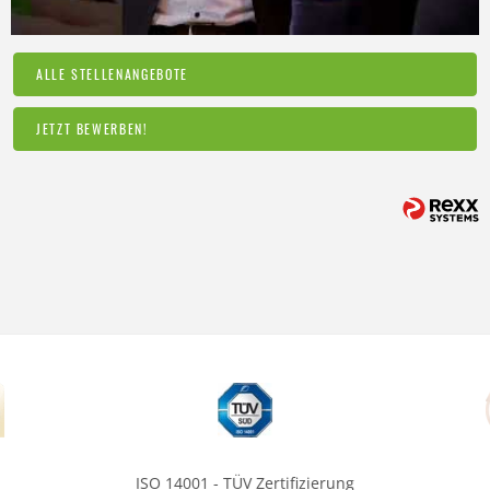
ALLE STELLENANGEBOTE
JETZT BEWERBEN!
ISO 14001 - TÜV Zertifizierung