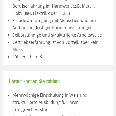
Berufserfahrung im Handwerk (z.B. Metall,
Holz, Bau, Elektrik oder HKLS)
Freude am Umgang mit Menschen und am
Aufbau langfristiger Kundenbeziehungen
Selbstständige und strukturierte Arbeitsweise
Vertriebs­erfahrung ist von Vorteil, aber kein
Muss
Führerschein B
Darauf können Sie zählen:
Mehrwöchige Einschulung in Wels und
strukturierte Ausbildung für Ihren
erfolgreichen Start