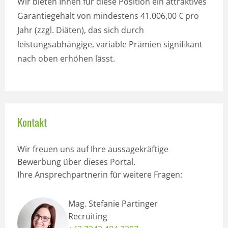
Wir bieten Ihnen für diese Position ein attraktives
Garantiegehalt von mindestens 41.006,00 € pro
Jahr (zzgl. Diäten), das sich durch
leistungsabhängige, variable Prämien signifikant
nach oben erhöhen lässt.
Kontakt
Wir freuen uns auf Ihre aussagekräftige
Bewerbung über dieses Portal.
Ihre Ansprechpartnerin für weitere Fragen:
Mag. Stefanie Partinger
Recruiting