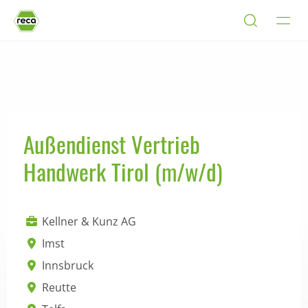
Außendienst Vertrieb
Handwerk Tirol (m/w/d)
Kellner & Kunz AG
Imst
Innsbruck
Reutte