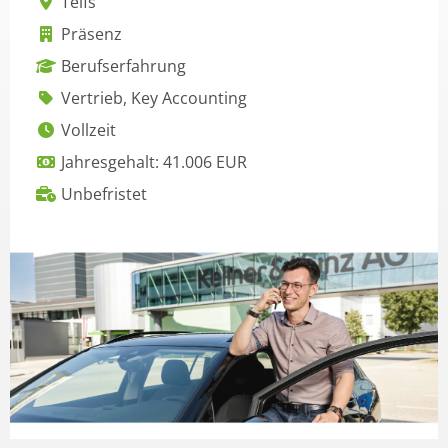
Telfs
Präsenz
Berufserfahrung
Vertrieb, Key Accounting
Vollzeit
Jahresgehalt: 41.006 EUR
Unbefristet