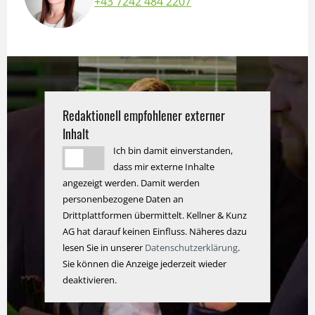
+43 7242 484 2207
Redaktionell empfohlener externer
Inhalt
Ich bin damit einverstanden,
dass mir externe Inhalte
angezeigt werden. Damit werden
personenbezogene Daten an
Drittplattformen übermittelt. Kellner & Kunz
AG hat darauf keinen Einfluss. Näheres dazu
lesen Sie in unserer
Datenschutzerklärung
.
Sie können die Anzeige jederzeit wieder
deaktivieren.