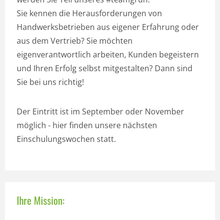
Sie kennen die Herausforderungen von
Handwerksbetrieben aus eigener Erfahrung oder
aus dem Vertrieb? Sie möchten
eigenverantwortlich arbeiten, Kunden begeistern
und Ihren Erfolg selbst mitgestalten? Dann sind
Sie bei uns richtig!
Der Eintritt ist im September oder November
möglich - hier finden unsere nächsten
Einschulungswochen statt.
Ihre Mission: