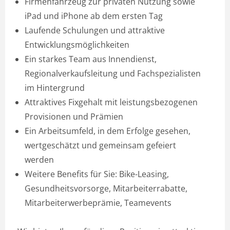
Firmenfahrzeug zur privaten Nutzung sowie
iPad und iPhone ab dem ersten Tag
Laufende Schulungen und attraktive
Entwicklungsmöglichkeiten
Ein starkes Team aus Innendienst,
Regionalverkaufsleitung und Fachspezialisten
im Hintergrund
Attraktives Fixgehalt mit leistungsbezogenen
Provisionen und Prämien
Ein Arbeitsumfeld, in dem Erfolge gesehen,
wertgeschätzt und gemeinsam gefeiert
werden
Weitere Benefits für Sie: Bike-Leasing,
Gesundheitsvorsorge, Mitarbeiterrabatte,
Mitarbeiterwerbeprämie, Teamevents