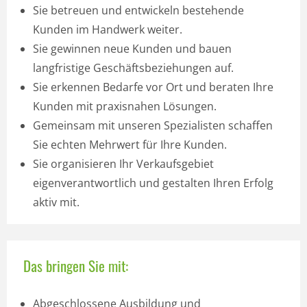
Sie betreuen und entwickeln bestehende
Kunden im Handwerk weiter.
Sie gewinnen neue Kunden und bauen
langfristige Geschäftsbeziehungen auf.
Sie erkennen Bedarfe vor Ort und beraten Ihre
Kunden mit praxisnahen Lösungen.
Gemeinsam mit unseren Spezialisten schaffen
Sie echten Mehrwert für Ihre Kunden.
Sie organisieren Ihr Verkaufsgebiet
eigenverantwortlich und gestalten Ihren Erfolg
aktiv mit.
Das bringen Sie mit:
Abgeschlossene Ausbildung und