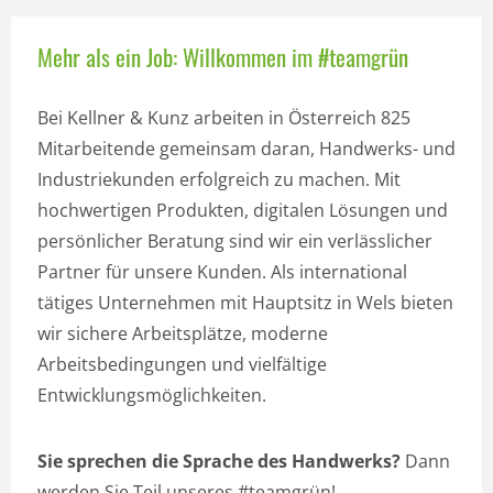
Mehr als ein Job: Willkommen im #teamgrün
Bei Kellner & Kunz arbeiten in Österreich 825
Mitarbeitende gemeinsam daran, Handwerks- und
Industriekunden erfolgreich zu machen. Mit
hochwertigen Produkten, digitalen Lösungen und
persönlicher Beratung sind wir ein verlässlicher
Partner für unsere Kunden. Als international
tätiges Unternehmen mit Hauptsitz in Wels bieten
wir sichere Arbeitsplätze, moderne
Arbeitsbedingungen und vielfältige
Entwicklungsmöglichkeiten.
Sie sprechen die Sprache des Handwerks?
Dann
werden Sie Teil unseres #teamgrün!