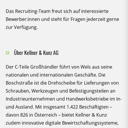
Das Recruiting-Team freut sich auf interessierte
Bewerber:innen und steht für Fragen jederzeit gerne
zur Verfügung.
Über Kellner & Kunz AG
Der C-Teile Großhändler führt von Wels aus seine
nationalen und internationalen Geschäfte. Die
Boschstraße ist die Drehscheibe für Lieferungen von
Schrauben, Werkzeugen und Befestigungsteilen an
Industrieunternehmen und Handwerksbetriebe im In-
und Ausland. Mit insgesamt 1.422 Beschäftigten –
davon 826 in Österreich – bietet Kellner & Kunz
zudem innovative digitale Bewirtschaftungssysteme,