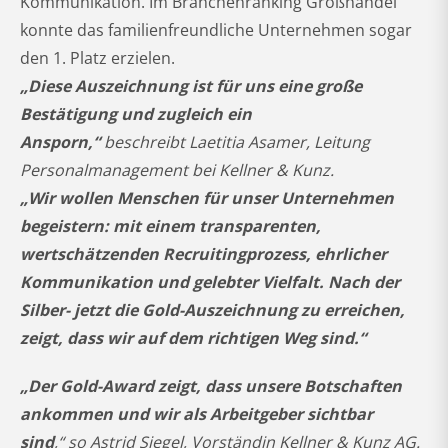
Kommunikation. Im Branchenranking Großhandel
konnte das familienfreundliche Unternehmen sogar
den 1. Platz erzielen.
„Diese Auszeichnung ist für uns eine große
Bestätigung und zugleich ein
Ansporn,“
beschreibt Laetitia Asamer, Leitung
Personalmanagement bei Kellner & Kunz.
„Wir wollen Menschen für unser Unternehmen
begeistern: mit einem transparenten,
wertschätzenden Recruitingprozess, ehrlicher
Kommunikation und gelebter Vielfalt. Nach der
Silber- jetzt die Gold-Auszeichnung zu erreichen,
zeigt, dass wir auf dem richtigen Weg sind.“
„Der Gold-Award zeigt, dass unsere Botschaften
ankommen und wir als Arbeitgeber sichtbar
sind
,“ so Astrid Siegel, Vorständin Kellner & Kunz AG.