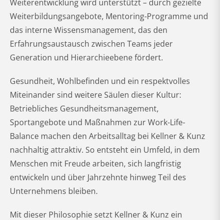
Weiterentwicklung wird unterstützt – durch gezielte
Weiterbildungsangebote, Mentoring-Programme und
das interne Wissensmanagement, das den
Erfahrungsaustausch zwischen Teams jeder
Generation und Hierarchieebene fördert.
Gesundheit, Wohlbefinden und ein respektvolles
Miteinander sind weitere Säulen dieser Kultur:
Betriebliches Gesundheitsmanagement,
Sportangebote und Maßnahmen zur Work-Life-
Balance machen den Arbeitsalltag bei Kellner & Kunz
nachhaltig attraktiv. So entsteht ein Umfeld, in dem
Menschen mit Freude arbeiten, sich langfristig
entwickeln und über Jahrzehnte hinweg Teil des
Unternehmens bleiben.
Mit dieser Philosophie setzt Kellner & Kunz ein