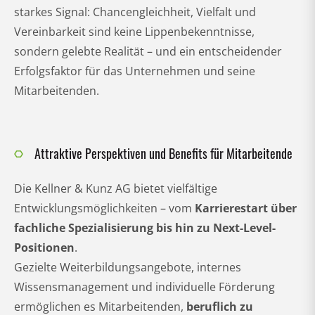
starkes Signal: Chancengleichheit, Vielfalt und
Vereinbarkeit sind keine Lippenbekenntnisse,
sondern gelebte Realität – und ein entscheidender
Erfolgsfaktor für das Unternehmen und seine
Mitarbeitenden.
Attraktive Perspektiven und Benefits für Mitarbeitende
Die Kellner & Kunz AG bietet vielfältige
Entwicklungsmöglichkeiten – vom
Karrierestart über
fachliche Spezialisierung bis hin zu Next-Level-
Positionen
.
Gezielte Weiterbildungsangebote, internes
Wissensmanagement und individuelle Förderung
ermöglichen es Mitarbeitenden,
beruflich zu