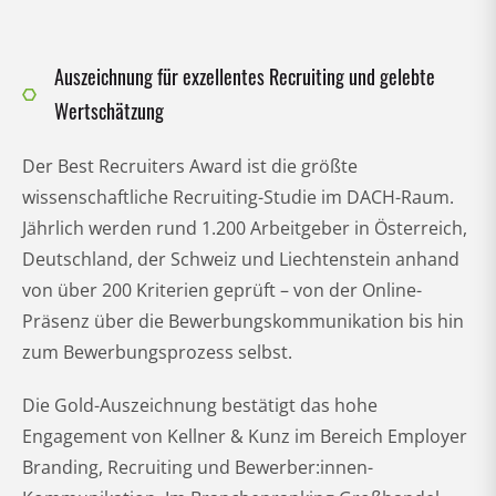
Auszeichnung für exzellentes Recruiting und gelebte
Wertschätzung
Der Best Recruiters Award ist die größte
wissenschaftliche Recruiting-Studie im DACH-Raum.
Jährlich werden rund 1.200 Arbeitgeber in Österreich,
Deutschland, der Schweiz und Liechtenstein anhand
von über 200 Kriterien geprüft – von der Online-
Präsenz über die Bewerbungskommunikation bis hin
zum Bewerbungsprozess selbst.
Die Gold-Auszeichnung bestätigt das hohe
Engagement von Kellner & Kunz im Bereich Employer
Branding, Recruiting und Bewerber:innen-