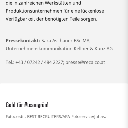
die in zahlreichen Werkstätten und
Produktionsunternehmen für eine lückenlose
Verfügbarkeit der benötigten Teile sorgen.
Pressekontakt:
Sara Aschauer BSc MA,
Unternehmenskommunikation Kellner & Kunz AG
Tel.: +43 / 07242 / 484 2227; presse@reca.co.at
Gold für #teamgrün!
Fotocredit: BEST RECRUITERS/APA-Fotoservice/Juhasz