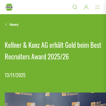
News
Kellner & Kunz AG erhält Gold beim Best
Recruiters Award 2025/26
13/11/2025