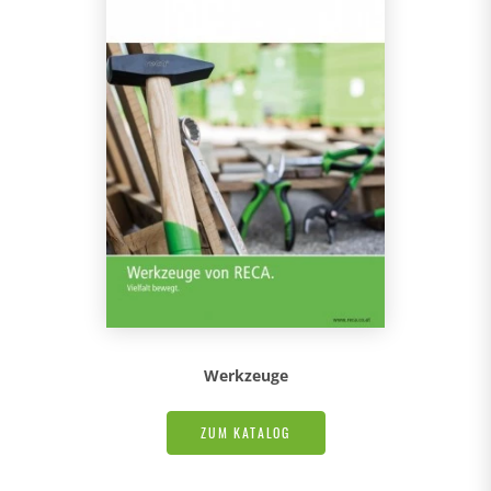
Werkzeuge
ZUM KATALOG