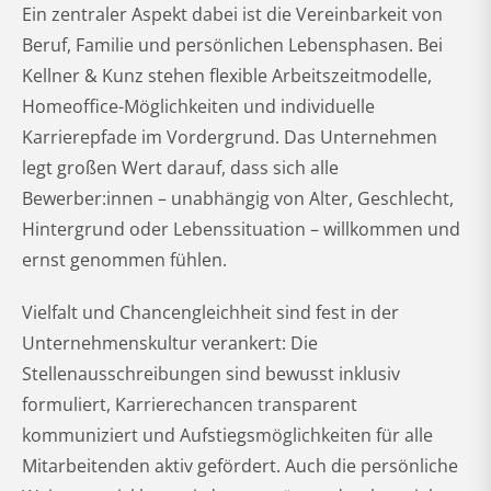
Ein zentraler Aspekt dabei ist die Vereinbarkeit von
Beruf, Familie und persönlichen Lebensphasen. Bei
Kellner & Kunz stehen flexible Arbeitszeitmodelle,
Homeoffice-Möglichkeiten und individuelle
Karrierepfade im Vordergrund. Das Unternehmen
legt großen Wert darauf, dass sich alle
Bewerber:innen – unabhängig von Alter, Geschlecht,
Hintergrund oder Lebenssituation – willkommen und
ernst genommen fühlen.
Vielfalt und Chancengleichheit sind fest in der
Unternehmenskultur verankert: Die
Stellenausschreibungen sind bewusst inklusiv
formuliert, Karrierechancen transparent
kommuniziert und Aufstiegsmöglichkeiten für alle
Mitarbeitenden aktiv gefördert. Auch die persönliche