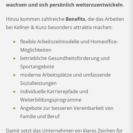
wachsen und sich persönlich weiterzuentwickeln
.
Hinzu kommen zahlreiche
Benefits
, die das Arbeiten
bei Kellner & Kunz besonders attraktiv machen:
flexible Arbeitszeitmodelle und Homeoffice-
Möglichkeiten
betriebliche Gesundheitsförderung und
Sportangebote
moderne Arbeitsplätze und umfassende
Sozialleistungen
individuelle Karrierepfade und
Weiterbildungsprogramme
Angebote zur besseren Vereinbarkeit von
Familie und Beruf
Damit setzt das Unternehmen ein klares Zeichen für