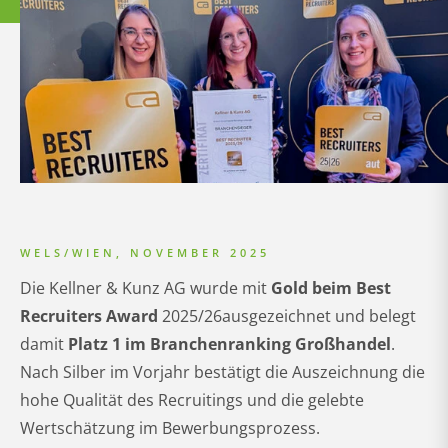
WELS/WIEN, NOVEMBER 2025
Die Kellner & Kunz AG wurde mit
Gold beim Best
Recruiters Award
2025/26ausgezeichnet und belegt
damit
Platz 1 im Branchenranking Großhandel
.
Nach Silber im Vorjahr bestätigt die Auszeichnung die
hohe Qualität des Recruitings und die gelebte
Wertschätzung im Bewerbungsprozess.