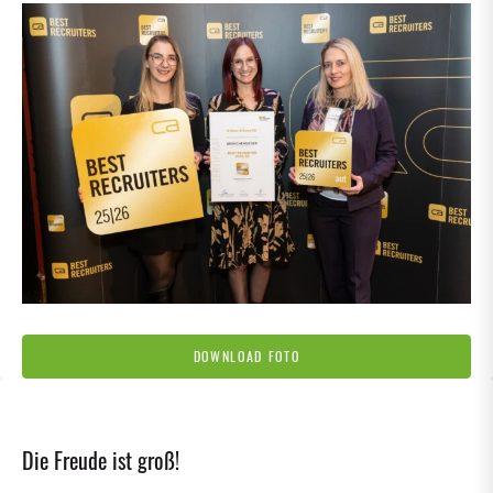
DOWNLOAD FOTO
Die Freude ist groß!