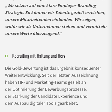
„Wir setzen auf eine klare Employer-Branding-
Strategie. So können wir Talente gezielt erreichen,
unsere Mitarbeitenden einbinden. Wir zeigen,
wofür wir als Unternehmen stehen und vermitteln
unsere Werte überzeugend.“
Recruiting mit Haltung und Herz
Die Gold-Bewertung ist das Ergebnis konsequenter
Weiterentwicklung. Seit der letzten Auszeichnung
haben HR- und Marketing-Teams gezielt an
der Optimierung der Bewerbungsprozesse,
der Stärkung der Candidate Experience und
dem Ausbau digitaler Tools gearbeitet.