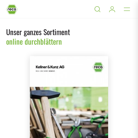
Unser ganzes Sortiment
online durchblättern