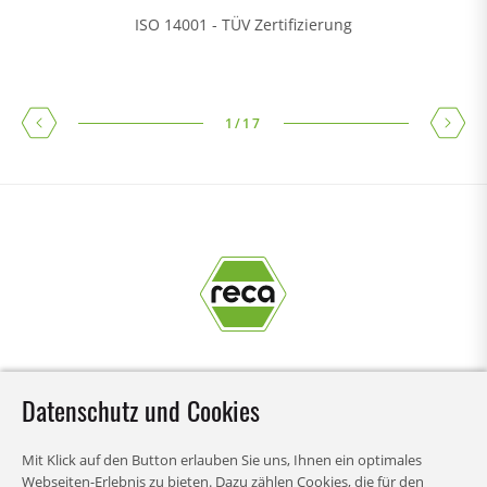
ISO 14001 - TÜV Zertifizierung
1
/
17
Datenschutz und Cookies
Mit Klick auf den Button erlauben Sie uns, Ihnen ein optimales
Webseiten-Erlebnis zu bieten. Dazu zählen Cookies, die für den