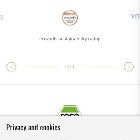
ecovadis sustainability rating
1
/
11
Privacy and cookies