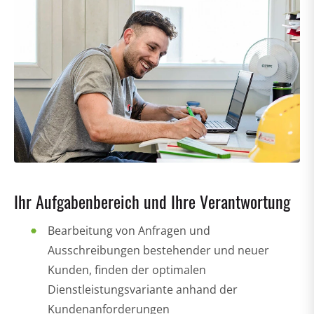
Ihr Aufgabenbereich und Ihre Verantwortung
Bearbeitung von Anfragen und
Ausschreibungen bestehender und neuer
Kunden, finden der optimalen
Dienstleistungsvariante anhand der
Kundenanforderungen