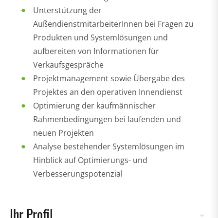
Unterstützung der
AußendienstmitarbeiterInnen bei Fragen zu
Produkten und Systemlösungen und
aufbereiten von Informationen für
Verkaufsgespräche
Projektmanagement sowie Übergabe des
Projektes an den operativen Innendienst
Optimierung der kaufmännischer
Rahmenbedingungen bei laufenden und
neuen Projekten
Analyse bestehender Systemlösungen im
Hinblick auf Optimierungs- und
Verbesserungspotenzial
Ihr Profil