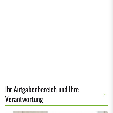
Ihr Aufgabenbereich und Ihre
Verantwortung