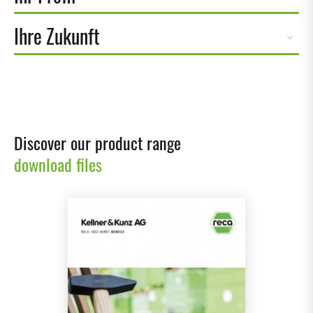
Ihre Zukunft
Discover our product range
download files