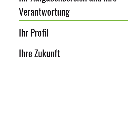
Verantwortung
Ihr Profil
Ihre Zukunft