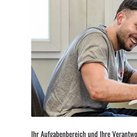
Ihr Profil
Ihr Aufgabenbereich und Ihre Verantw