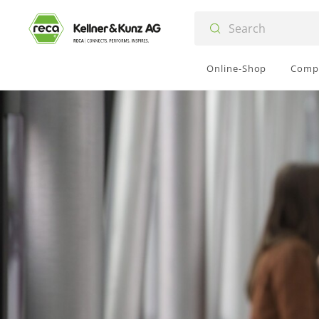
Online-Shop
Comp