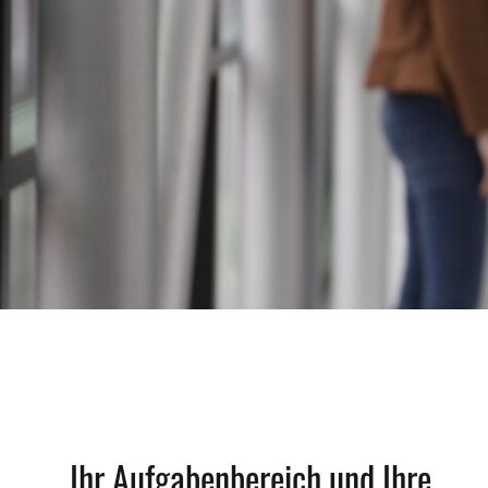
Ihr Aufgabenbereich und Ihre