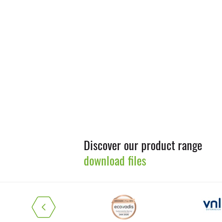
Discover our product range
download files