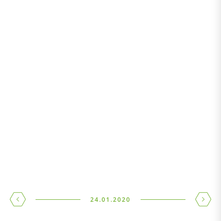
24.01.2020