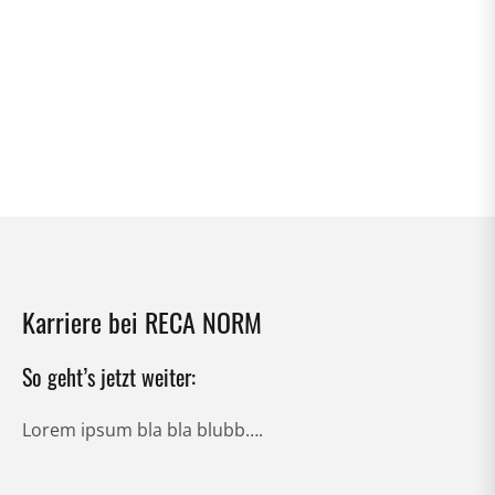
Karriere bei RECA NORM
So geht’s jetzt weiter:
Lorem ipsum bla bla blubb….