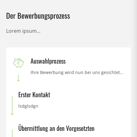
Der Bewerbungsprozess
Lorem ipsum…
Auswahlprozess
Ihre Bewerbung wird nun bei uns gesichtet…
Erster Kontakt
lsdglsdgn
Übermittlung an den Vorgesetzten