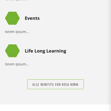
Events
lorem ipsum…
Life Long Learning
24
lorem ipsum…
ALLE BENEFITS VON RECA NORM