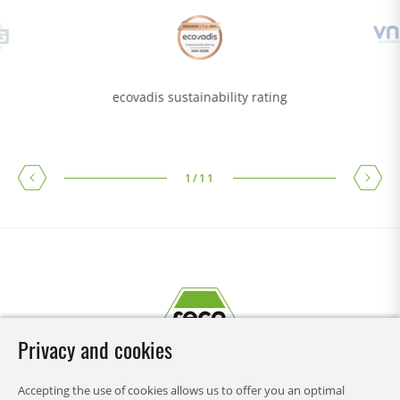
ecovadis sustainability rating
1
/
11
Privacy and cookies
Accepting the use of cookies allows us to offer you an optimal