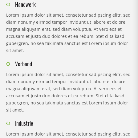
Handwerk
Lorem ipsum dolor sit amet, consetetur sadipscing elitr, sed
diam nonumy eirmod tempor invidunt ut labore et dolore
magna aliquyam erat, sed diam voluptua. At vero eos et
accusam et justo duo dolores et ea rebum. Stet clita kasd
gubergren, no sea takimata sanctus est Lorem ipsum dolor
sit amet.
Verband
Lorem ipsum dolor sit amet, consetetur sadipscing elitr, sed
diam nonumy eirmod tempor invidunt ut labore et dolore
magna aliquyam erat, sed diam voluptua. At vero eos et
accusam et justo duo dolores et ea rebum. Stet clita kasd
gubergren, no sea takimata sanctus est Lorem ipsum dolor
sit amet.
Industrie
Lorem ipsum dolor sit amet, consetetur sadipscing elitr, sed