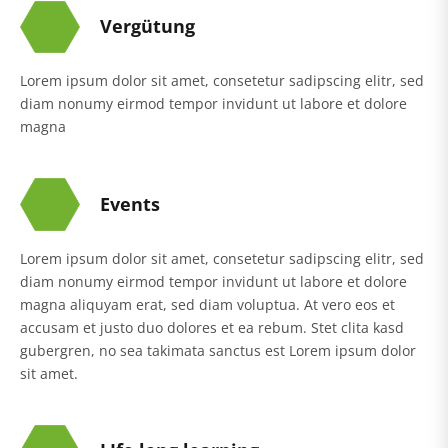
Vergütung
Lorem ipsum dolor sit amet, consetetur sadipscing elitr, sed
diam nonumy eirmod tempor invidunt ut labore et dolore
magna
Events
Lorem ipsum dolor sit amet, consetetur sadipscing elitr, sed
diam nonumy eirmod tempor invidunt ut labore et dolore
magna aliquyam erat, sed diam voluptua. At vero eos et
accusam et justo duo dolores et ea rebum. Stet clita kasd
gubergren, no sea takimata sanctus est Lorem ipsum dolor
sit amet.