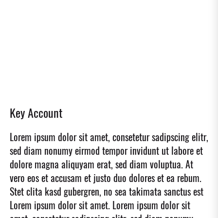
Key Account
Lorem ipsum dolor sit amet, consetetur sadipscing elitr,
sed diam nonumy eirmod tempor invidunt ut labore et
dolore magna aliquyam erat, sed diam voluptua. At
vero eos et accusam et justo duo dolores et ea rebum.
Stet clita kasd gubergren, no sea takimata sanctus est
Lorem ipsum dolor sit amet. Lorem ipsum dolor sit