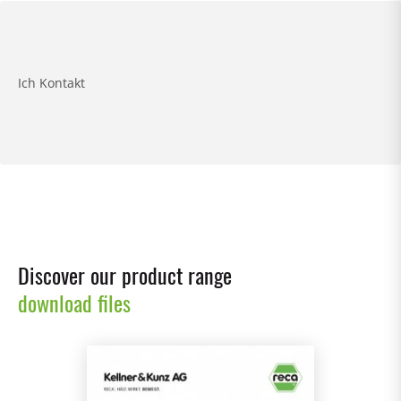
Ich Kontakt
Discover our product range
download files