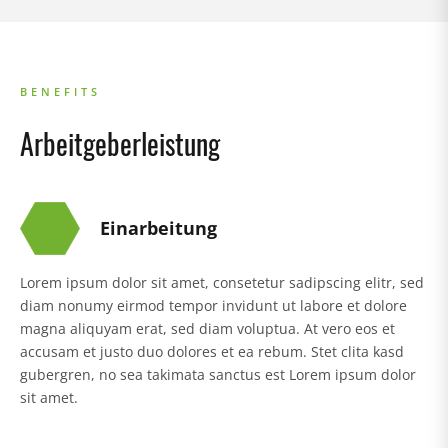
BENEFITS
Arbeitgeberleistung
Einarbeitung
Lorem ipsum dolor sit amet, consetetur sadipscing elitr, sed
diam nonumy eirmod tempor invidunt ut labore et dolore
magna aliquyam erat, sed diam voluptua. At vero eos et
accusam et justo duo dolores et ea rebum. Stet clita kasd
gubergren, no sea takimata sanctus est Lorem ipsum dolor
sit amet.