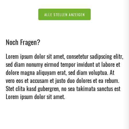
ALLE STELLEN ANZEIGEN
Noch Fragen?
Lorem ipsum dolor sit amet, consetetur sadipscing elitr,
sed diam nonumy eirmod tempor invidunt ut labore et
dolore magna aliquyam erat, sed diam voluptua. At
vero eos et accusam et justo duo dolores et ea rebum.
Stet clita kasd gubergren, no sea takimata sanctus est
Lorem ipsum dolor sit amet.