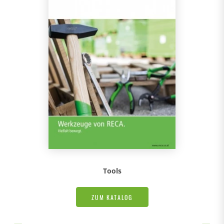
Tools
ZUM KATALOG