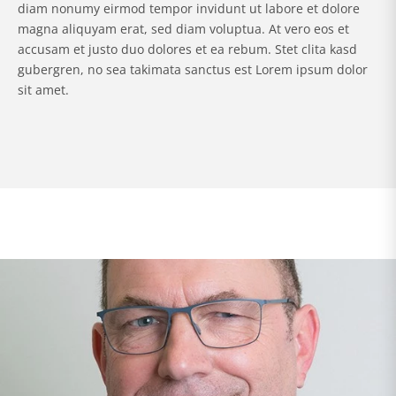
diam nonumy eirmod tempor invidunt ut labore et dolore
magna aliquyam erat, sed diam voluptua. At vero eos et
accusam et justo duo dolores et ea rebum. Stet clita kasd
gubergren, no sea takimata sanctus est Lorem ipsum dolor
sit amet.