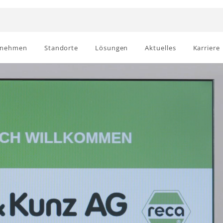
rnehmen
Standorte
Lösungen
Aktuelles
Karriere