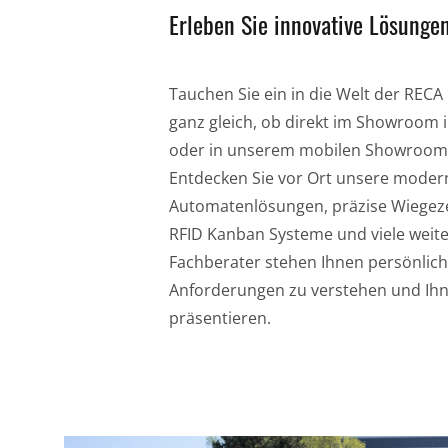
Erleben Sie innovative Lösungen
Tauchen Sie ein in die Welt der REC
ganz gleich, ob direkt im Showroom i
oder in unserem mobilen Showroom
Entdecken Sie vor Ort unsere mode
Automatenlösungen, präzise Wiegez
RFID Kanban Systeme und viele weite
Fachberater stehen Ihnen persönlich 
Anforderungen zu verstehen und Ih
präsentieren.