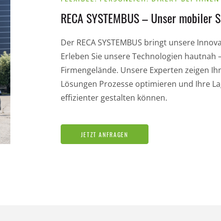
RECA SYSTEMBUS – Unser mobiler 
Der RECA SYSTEMBUS bringt unsere Innovat
Erleben Sie unsere Technologien hautnah 
Firmengelände. Unsere Experten zeigen Ihn
Lösungen Prozesse optimieren und Ihre L
effizienter gestalten können.
JETZT ANFRAGEN