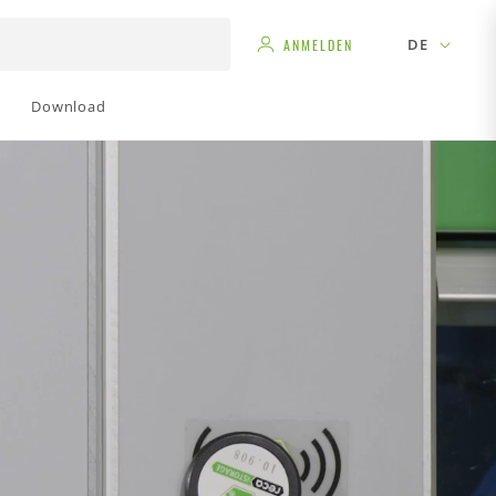
DE
ANMELDEN
Download