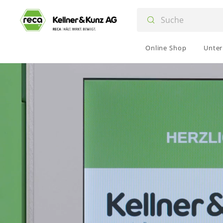
Online Shop
Unte