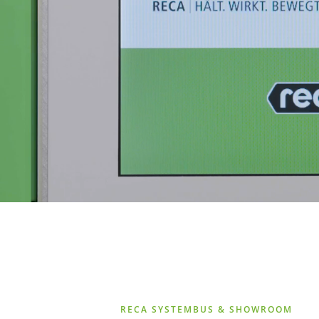
RECA SYSTEMBUS & SHOWROOM