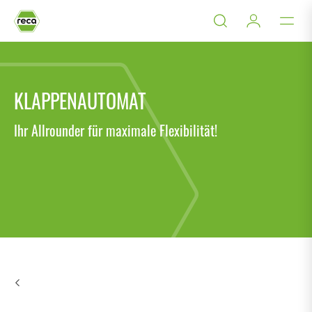
KLAPPENAUTOMAT
Ihr Allrounder für maximale Flexibilität!