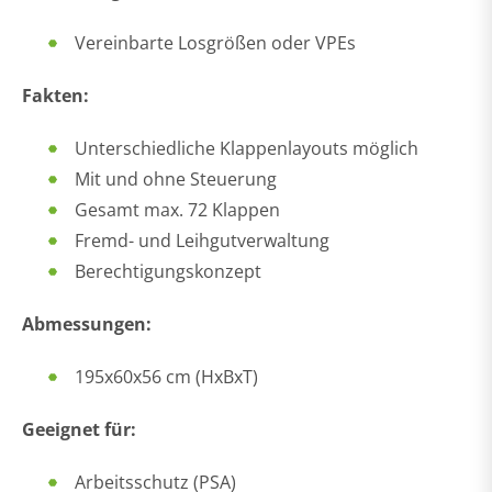
Vereinbarte Losgrößen oder VPEs
Fakten:
Unterschiedliche Klappenlayouts möglich
Mit und ohne Steuerung
Gesamt max. 72 Klappen
Fremd- und Leihgutverwaltung
Berechtigungskonzept
Abmessungen:
195x60x56 cm (HxBxT)
Geeignet für:
Arbeitsschutz (PSA)