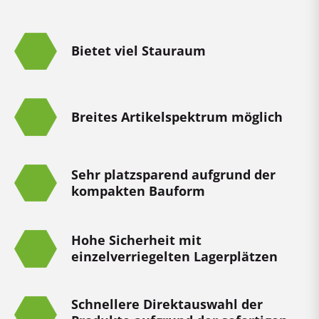
Bietet viel Stauraum
Breites Artikelspektrum möglich
Sehr platzsparend aufgrund der
kompakten Bauform
Hohe Sicherheit mit
einzelverriegelten Lagerplätzen
Schnellere Direktauswahl der