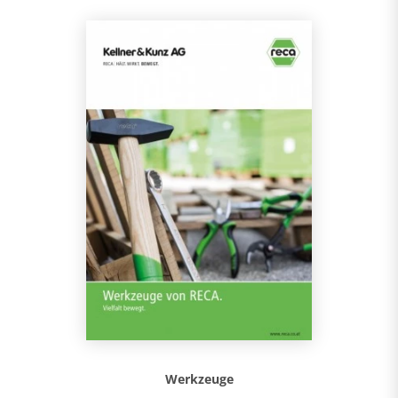
Werkzeuge