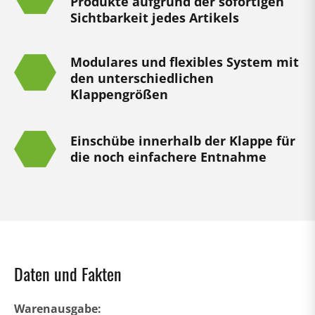
Produkte aufgrund der sofortigen
Sichtbarkeit jedes Artikels
Modulares und flexibles System mit
den unterschiedlichen
Klappengrößen
Einschübe innerhalb der Klappe für
die noch einfachere Entnahme
Daten und Fakten
Warenausgabe: