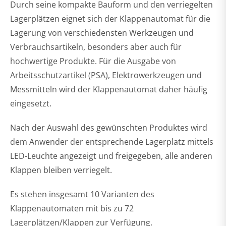
Durch seine kompakte Bauform und den verriegelten
Lagerplätzen eignet sich der Klappenautomat für die
Lagerung von verschiedensten Werkzeugen und
Verbrauchsartikeln, besonders aber auch für
hochwertige Produkte. Für die Ausgabe von
Arbeitsschutzartikel (PSA), Elektrowerkzeugen und
Messmitteln wird der Klappenautomat daher häufig
eingesetzt.
Nach der Auswahl des gewünschten Produktes wird
dem Anwender der entsprechende Lagerplatz mittels
LED-Leuchte angezeigt und freigegeben, alle anderen
Klappen bleiben verriegelt.
Es stehen insgesamt 10 Varianten des
Klappenautomaten mit bis zu 72
Lagerplätzen/Klappen zur Verfügung.