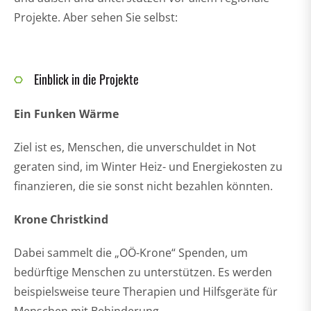
Projekte. Aber sehen Sie selbst:
Einblick in die Projekte
Ein Funken Wärme
Ziel ist es, Menschen, die unverschuldet in Not
geraten sind, im Winter Heiz- und Energiekosten zu
finanzieren, die sie sonst nicht bezahlen könnten.
Krone Christkind
Dabei sammelt die „OÖ-Krone“ Spenden, um
bedürftige Menschen zu unterstützen. Es werden
beispielsweise teure Therapien und Hilfsgeräte für