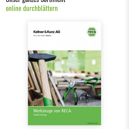
online durchblättern