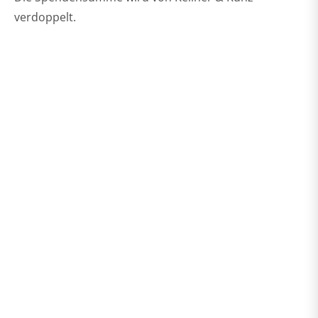
verdoppelt.