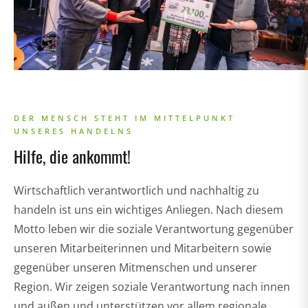
DER MENSCH STEHT IM MITTELPUNKT
UNSERES HANDELNS
Hilfe, die ankommt!
Wirtschaftlich verantwortlich und nachhaltig zu
handeln ist uns ein wichtiges Anliegen. Nach diesem
Motto leben wir die soziale Verantwortung gegenüber
unseren Mitarbeiterinnen und Mitarbeitern sowie
gegenüber unseren Mitmenschen und unserer
Region. Wir zeigen soziale Verantwortung nach innen
und außen und unterstützen vor allem regionale